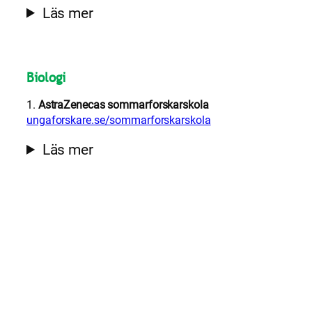
Läs mer
Biologi
1.
AstraZenecas sommarforskarskola
ungaforskare.se/sommarforskarskola
Läs mer