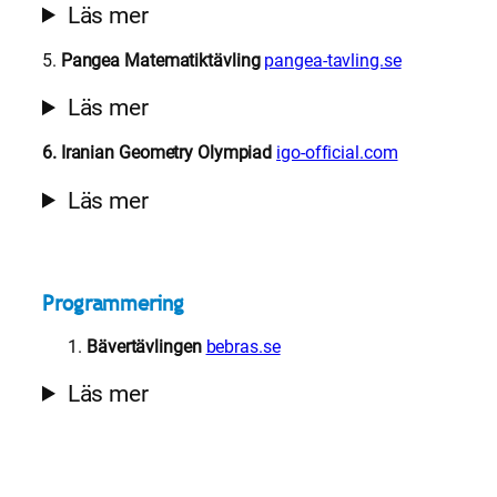
Läs mer
5.
Pangea Matematiktävling
pangea-tavling.se
Läs mer
6. Iranian Geometry Olympiad
igo-official.com
Läs mer
Programmering
Bävertävlingen
bebras.se
Läs mer