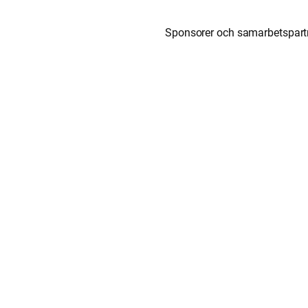
Sponsorer och samarbetspart