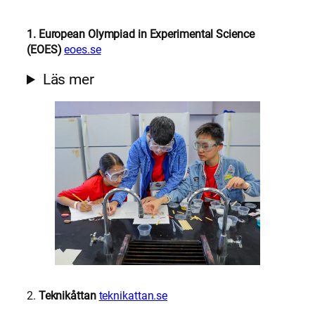
1. European Olympiad in Experimental Science
(EOES)
eoes.se
Läs mer
2.
Teknikåttan
teknikattan.se