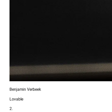
Benjamin Verbeek
Lovable
2.