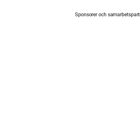
Sponsorer och samarbetspart