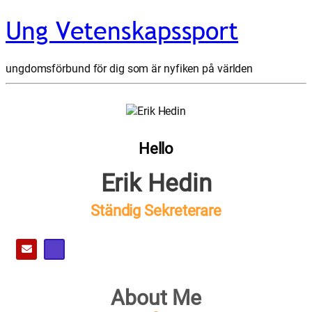
Ung Vetenskapssport
ungdomsförbund för dig som är nyfiken på världen
Hello
Erik Hedin
Ständig Sekreterare
About Me