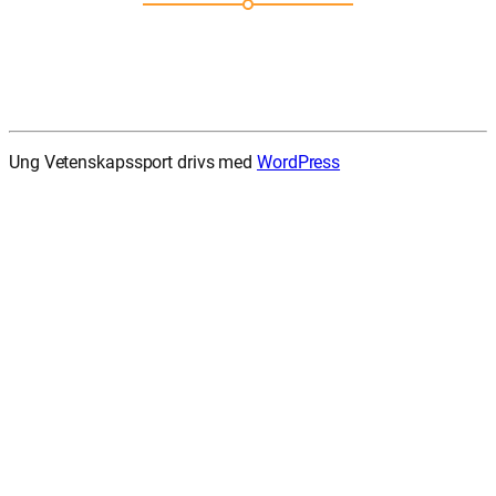
Ung Vetenskapssport drivs med
WordPress